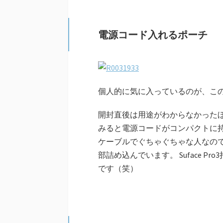
電源コード入れるポーチ
個人的に気に入っているのが、こ
開封直後は用途がわからなかった
みると電源コードがコンパクトに
ケーブルでぐちゃぐちゃな人なので
部詰め込んでいます。 Suface 
です（笑）