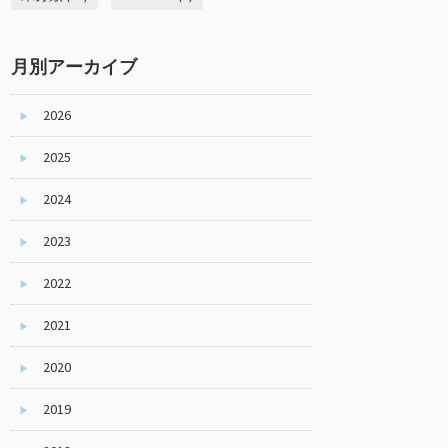
月別アーカイブ
2026
▶
2025
▶
2024
▶
2023
▶
2022
▶
2021
▶
2020
▶
2019
▶