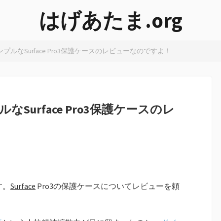
はげあたま.org
ルなSurface Pro3保護ケースのレビューなのですよ！
Surface Pro3保護ケースのレ
す。
Surface
Pro3の保護ケースについてレビューを頼