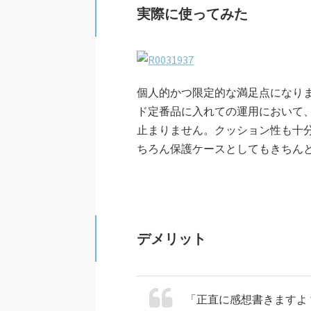
実際に使ってみた
個人的かつ限定的な満足点になり
ド定番品に入れての運用において
止まりません。クッション性も十
ちろん保護ケースとしてもきちん
デメリット
「正直に感想書きますよ