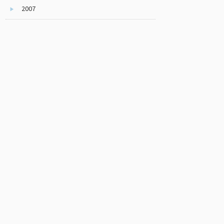
2007
▶