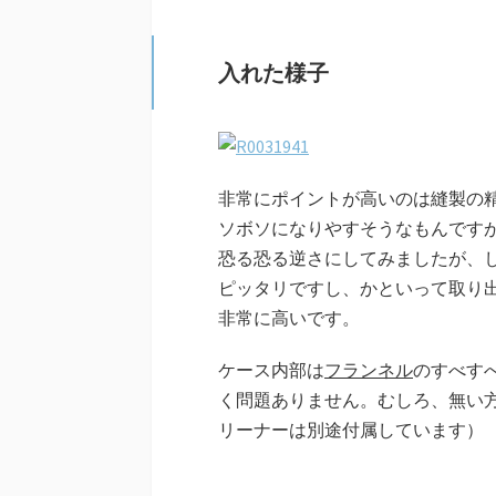
入れた様子
非常にポイントが高いのは縫製の
ソボソになりやすそうなもんです
恐る恐る逆さにしてみましたが、
ピッタリですし、かといって取り
非常に高いです。
ケース内部は
フランネル
のすべすべ
く問題ありません。むしろ、無い
リーナーは別途付属しています）