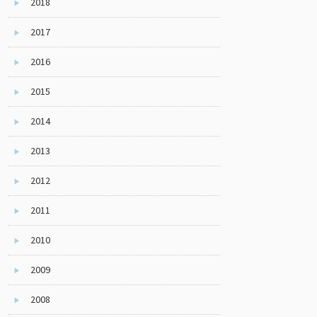
2018
▶
2017
▶
2016
▶
2015
▶
2014
▶
2013
▶
2012
▶
2011
▶
2010
▶
2009
▶
2008
▶